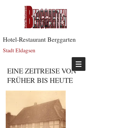
Hotel-Restaurant Berggarten
Stadt Eldagsen
EINE ZEITREISE VON
FRÜHER BIS HEUTE