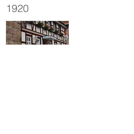
1920
2017