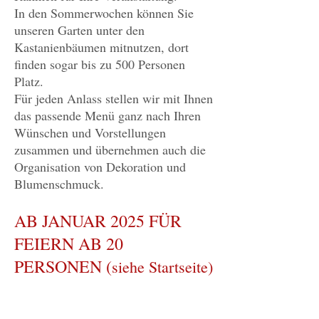
In den Sommerwochen können Sie
unseren Garten unter den
Kastanienbäumen mitnutzen, dort
finden sogar bis zu 500 Personen
Platz.
Für jeden Anlass stellen wir mit Ihnen
das passende Menü ganz nach Ihren
Wünschen und Vorstellungen
zusammen und übernehmen auch die
Organisation von Dekoration und
Blumenschmuck.
AB JANUAR 2025 FÜR
FEIERN AB 20
PERSONEN (
siehe
Startseite)