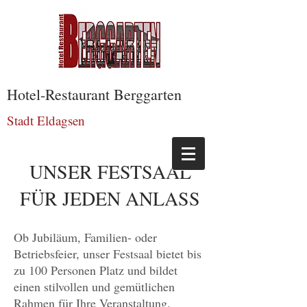
Hotel-Restaurant Berggarten
Stadt Eldagsen
UNSER FESTSAAL
FÜR JEDEN ANLASS
Ob Jubiläum, Familien- oder
Betriebsfeier, unser Festsaal bietet bis
zu 100 Personen Platz und bildet
einen stilvollen und gemütlichen
Rahmen für Ihre Veranstaltung.