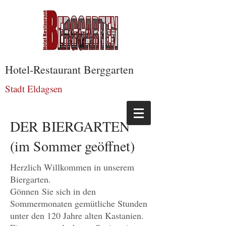
Hotel-Restaurant Berggarten
Stadt Eldagsen
DER BIERGARTEN
(im Sommer geöffnet)
Herzlich Willkommen in unserem
Biergarten.
Gönnen Sie sich in den
Sommermonaten gemütliche Stunden
unter den 120 Jahre alten Kastanien.