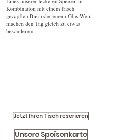
Eines unserer leckeren Speisen in
Kombination mit einem frisch
gezapften Bier oder einem Glas Wein
machen den Tag gleich zu etwas
besonderem.
Jetzt Ihren Tisch reserieren
Unsere Speisenkarte